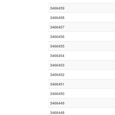
3466459
3466458
3466457
3466456
3466455
3466454
3466453
3466452
3466451
3466450
3466449
3466448