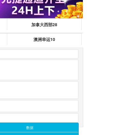
加拿大西部28
澳洲幸运10
数据