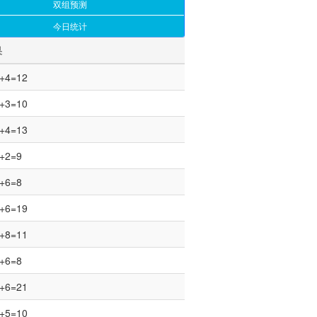
双组预测
今日统计
果
+4=12
+3=10
+4=13
+2=9
+6=8
+6=19
+8=11
+6=8
+6=21
+5=10