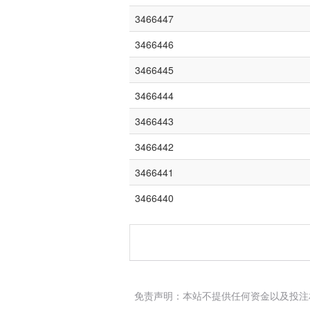
3466447
3466446
3466445
3466444
3466443
3466442
3466441
3466440
免责声明：本站不提供任何资金以及投注