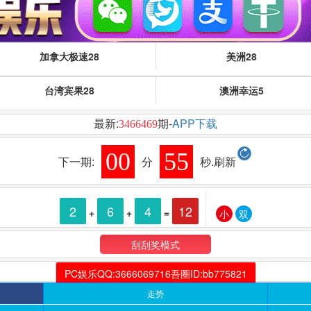
加拿大极速28
美洲28
台湾宾果28
澳洲幸运5
最新:
期-
APP下载
3466469
00
54
下一期:
分
秒
.刷新
2
6
4
12
+
+
=
小
双
刮刮奖模式
PC娱乐QQ:3666069716吾圈ID:bb775821
走势