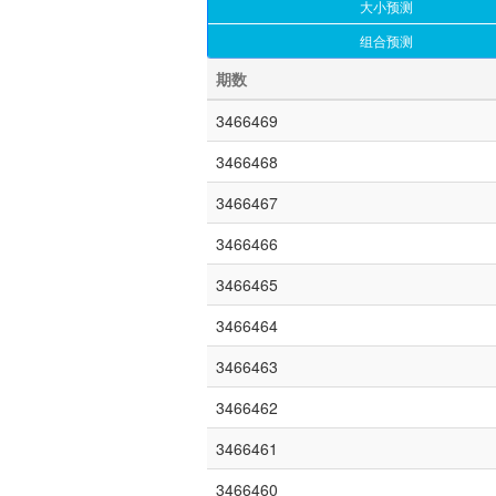
大小预测
组合预测
期数
3466469
3466468
3466467
3466466
3466465
3466464
3466463
3466462
3466461
3466460